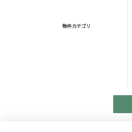
物件カテゴリ