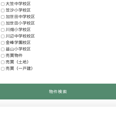
大笠中学校区
笠沙小学校区
加世田中学校区
加世田小学校区
川畑小学校区
川辺中学校校区
金峰学園校区
益山小学校区
売買物件
売買（土地）
売買（一戸建）