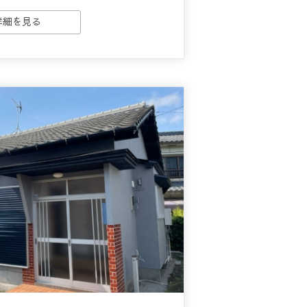
詳細を見る