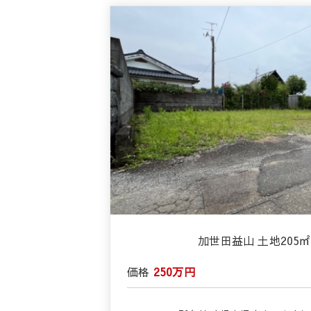
加世田益山 土地205㎡(
価格
250万円