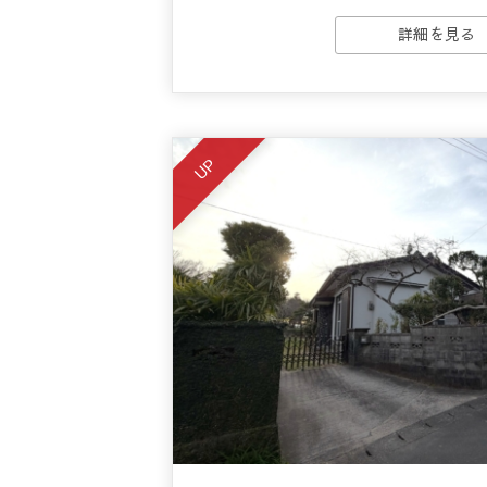
詳細を見る
UP