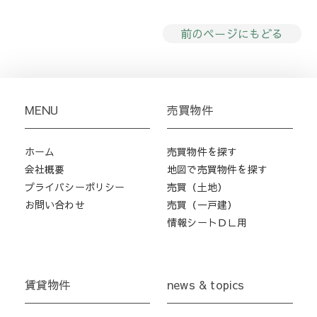
前のページにもどる
MENU
売買物件
ホーム
売買物件を探す
会社概要
地図で売買物件を探す
プライバシーポリシー
売買（土地）
お問い合わせ
売買（一戸建）
情報シートＤＬ用
賃貸物件
news & topics