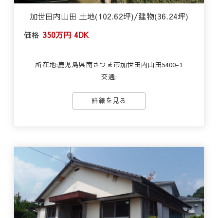
加世田内山田 土地(102.62坪)/建物(36.24坪)
価格
350万円
4DK
所在地:鹿児島県南さつま市加世田内山田5400-1
交通:
詳細を見る