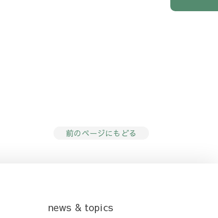
前のページにもどる
news & topics