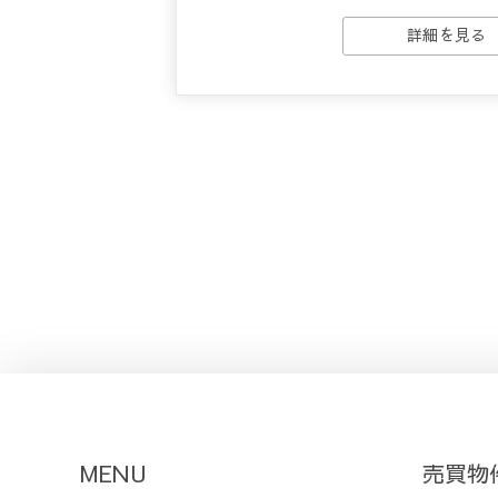
詳細を見る
MENU
売買物