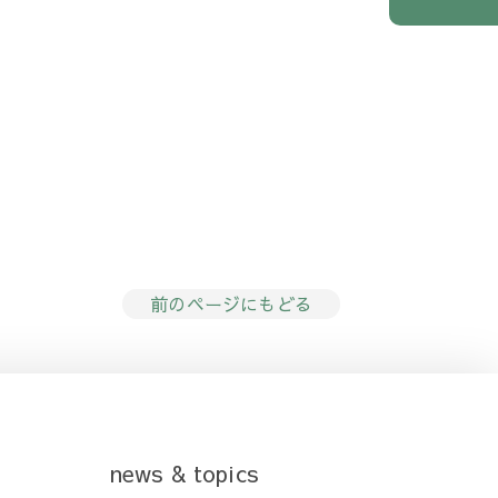
前のページにもどる
news & topics