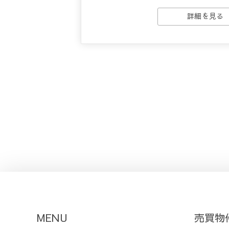
詳細を見る
MENU
売買物