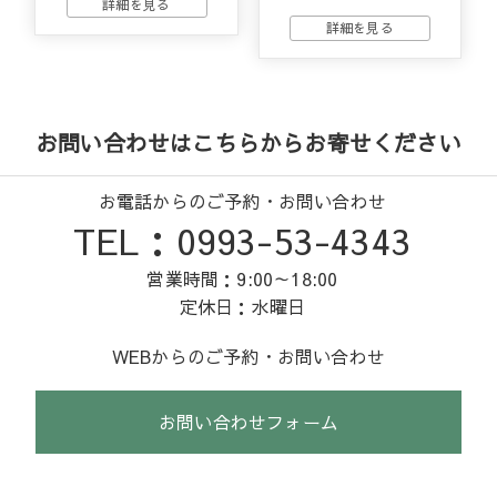
お問い合わせはこちらからお寄せください
お電話からのご予約・お問い合わせ
TEL：0993-53-4343
営業時間：9:00～18:00
定休日：水曜日
WEBからのご予約・お問い合わせ
お問い合わせフォーム