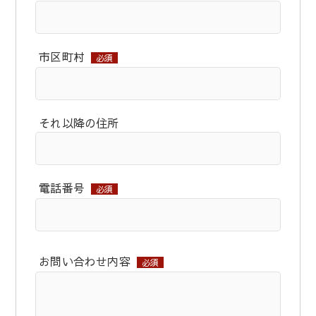
市区町村
必須
それ以降の住所
電話番号
必須
お問い合わせ内容
必須