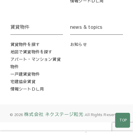
情報シートＤＬ用
賃貸物件
news & topics
賃貸物件を探す
お知らせ
地図で賃貸物件を探す
アパート・マンション賃貸
物件
一戸建賃貸物件
宅建協会賃貸
情報シートＤＬ用
株式会社 ネクステージ和光
© 2026
All Rights Reserved.
TOP