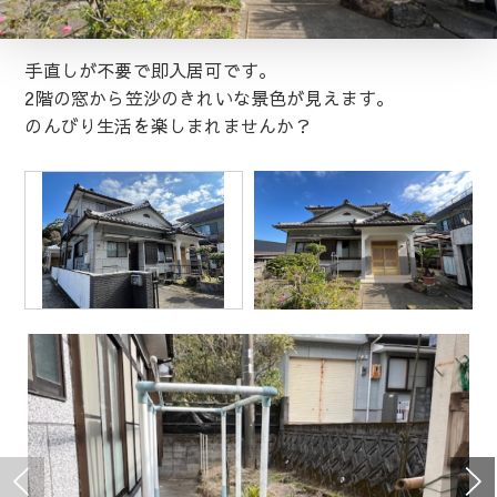
手直しが不要で即入居可です。
2階の窓から笠沙のきれいな景色が見えます。
のんびり生活を楽しまれませんか？