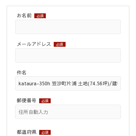
お名前
必須
メールアドレス
必須
件名
郵便番号
必須
都道府県
必須