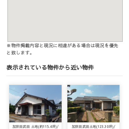
※物件掲載内容と現況に相違がある場合は現況を優先
と致します。
表示されている物件から近い物件
加世田武田 土地(約115.4坪)/
加世田武田土地(123.30坪)/