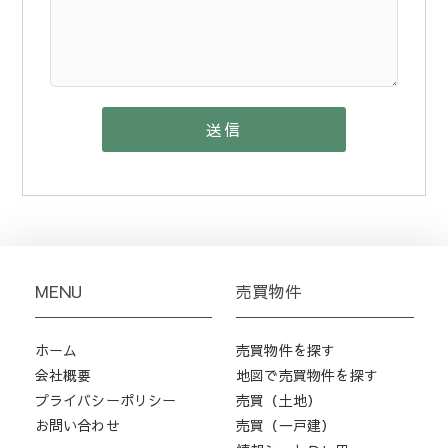
MENU
売買物件
ホーム
売買物件を探す
会社概要
地図で売買物件を探す
プライバシーポリシー
売買（土地）
お問い合わせ
売買（一戸建）