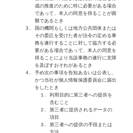
成の推進のために特に必要がある場合
であって、本人の同意を得ることが困
難であるとき
国の機関もしくは地方公共団体または
その委託を受けた者が法令の定める事
務を遂行することに対して協力する必
要がある場合であって、本人の同意を
得ることにより当該事務の遂行に支障
を及ぼすおそれがあるとき
予め次の事項を告知あるいは公表し、
かつ当社が個人情報保護委員会に届出
をしたとき
利用目的に第三者への提供を
含むこと
第三者に提供されるデータの
項目
第三者への提供の手段または
方法