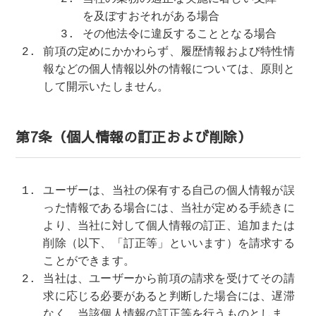
を及ぼすおそれがある場合
その他法令に違反することとなる場合
前項の定めにかかわらず、履歴情報および特性情
報などの個人情報以外の情報については、原則と
して開示いたしません。
第7条（個人情報の訂正および削除）
ユーザーは、当社の保有する自己の個人情報が誤
った情報である場合には、当社が定める手続きに
より、当社に対して個人情報の訂正、追加または
削除（以下、「訂正等」といいます）を請求する
ことができます。
当社は、ユーザーから前項の請求を受けてその請
求に応じる必要があると判断した場合には、遅滞
なく、当該個人情報の訂正等を行うものとしま