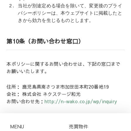
当社が別途定める場合を除いて、変更後のプライ
バシーポリシーは、本ウェブサイトに掲載したと
きから効力を生じるものとします。
第10条（お問い合わせ窓口）
本ポリシーに関するお問い合わせは、下記の窓口まで
お願いいたします。
住所： 鹿児島県南さつま市加世田本町20番地19
会社： 株式会社 ネクステージ和光
お問い合わせ先：
http://n-wako.co.jp/wp/inquiry
MENU
売買物件