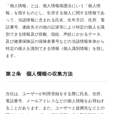
「個人情報」とは、個人情報保護法にいう「個人情
報」を指すものとし、生存する個人に関する情報であ
って、当該情報に含まれる氏名、生年月日、住所、電
話番号、連絡先その他の記述等により特定の個人を識
別できる情報及び容貌、指紋、声紋にかかるデータ、
及び健康保険証の保険者番号などの当該情報単体から
特定の個人を識別できる情報（個人識別情報）を指し
ます。
第２条 個人情報の収集方法
当社は、ユーザーが利用登録をする際に氏名、住所、
電話番号、メールアドレスなどの個人情報をお尋ねす
ることがあります。また、ユーザーと提携先などとの