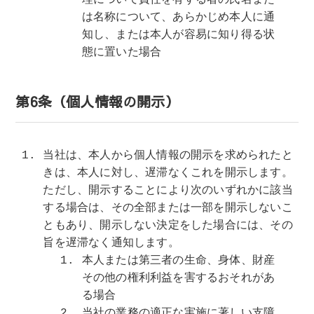
は名称について、あらかじめ本人に通
知し、または本人が容易に知り得る状
態に置いた場合
第6条（個人情報の開示）
当社は、本人から個人情報の開示を求められたと
きは、本人に対し、遅滞なくこれを開示します。
ただし、開示することにより次のいずれかに該当
する場合は、その全部または一部を開示しないこ
ともあり、開示しない決定をした場合には、その
旨を遅滞なく通知します。
本人または第三者の生命、身体、財産
その他の権利利益を害するおそれがあ
る場合
当社の業務の適正な実施に著しい支障