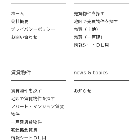
ホーム
売買物件を探す
会社概要
地図で売買物件を探す
プライバシーポリシー
売買（土地）
お問い合わせ
売買（一戸建）
情報シートＤＬ用
賃貸物件
news & topics
賃貸物件を探す
お知らせ
地図で賃貸物件を探す
アパート・マンション賃貸
物件
一戸建賃貸物件
宅建協会賃貸
情報シートＤＬ用