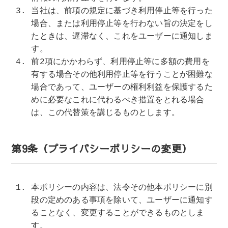
当社は、前項の規定に基づき利用停止等を行った
場合、または利用停止等を行わない旨の決定をし
たときは、遅滞なく、これをユーザーに通知しま
す。
前2項にかかわらず、利用停止等に多額の費用を
有する場合その他利用停止等を行うことが困難な
場合であって、ユーザーの権利利益を保護するた
めに必要なこれに代わるべき措置をとれる場合
は、この代替策を講じるものとします。
第9条（プライバシーポリシーの変更）
本ポリシーの内容は、法令その他本ポリシーに別
段の定めのある事項を除いて、ユーザーに通知す
ることなく、変更することができるものとしま
す。