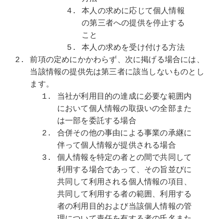
本人の求めに応じて個人情報
の第三者への提供を停止する
こと
本人の求めを受け付ける方法
前項の定めにかかわらず、次に掲げる場合には、
当該情報の提供先は第三者に該当しないものとし
ます。
当社が利用目的の達成に必要な範囲内
において個人情報の取扱いの全部また
は一部を委託する場合
合併その他の事由による事業の承継に
伴って個人情報が提供される場合
個人情報を特定の者との間で共同して
利用する場合であって、その旨並びに
共同して利用される個人情報の項目、
共同して利用する者の範囲、利用する
者の利用目的および当該個人情報の管
理について責任を有する者の氏名また