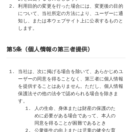
利用目的の変更を行った場合には、変更後の目的
について、当社所定の方法により、ユーザーに通
知し、または本ウェブサイト上に公表するものと
します。
第5条（個人情報の第三者提供）
当社は、次に掲げる場合を除いて、あらかじめユ
ーザーの同意を得ることなく、第三者に個人情報
を提供することはありません。ただし、個人情報
保護法その他の法令で認められる場合を除きま
す。
人の生命、身体または財産の保護のた
めに必要がある場合であって、本人の
同意を得ることが困難であるとき
公衆衛生の向上または児童の健全な育