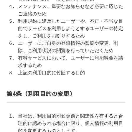
メンテナンス、重要なお知らせなど必要に応じた
ご連絡のため
利用規約に違反したユーザーや、不正・不当な目
的でサービスを利用しようとするユーザーの特定
をし、ご利用をお断りするため
ユーザーにご自身の登録情報の閲覧や変更、削
除、ご利用状況の閲覧を行っていただくため
有料サービスにおいて、ユーザーに利用料金を請
求するため
上記の利用目的に付随する目的
第4条（利用目的の変更）
当社は、利用目的が変更前と関連性を有すると合
理的に認められる場合に限り、個人情報の利用目
的を変更するものとします。