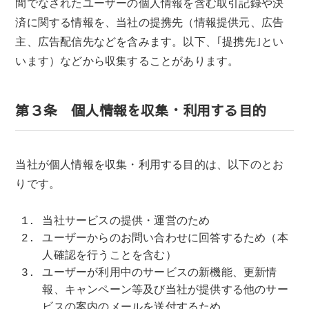
間でなされたユーザーの個人情報を含む取引記録や決
済に関する情報を、当社の提携先（情報提供元、広告
主、広告配信先などを含みます。以下、｢提携先｣とい
います）などから収集することがあります。
第３条 個人情報を収集・利用する目的
当社が個人情報を収集・利用する目的は、以下のとお
りです。
当社サービスの提供・運営のため
ユーザーからのお問い合わせに回答するため（本
人確認を行うことを含む）
ユーザーが利用中のサービスの新機能、更新情
報、キャンペーン等及び当社が提供する他のサー
ビスの案内のメールを送付するため