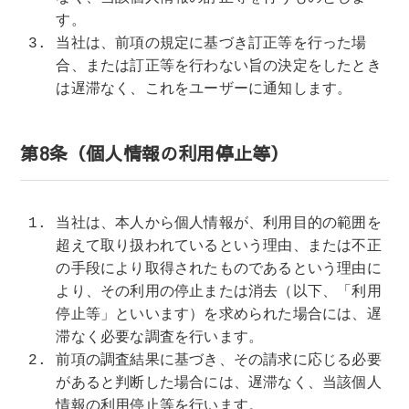
す。
当社は、前項の規定に基づき訂正等を行った場
合、または訂正等を行わない旨の決定をしたとき
は遅滞なく、これをユーザーに通知します。
第8条（個人情報の利用停止等）
当社は、本人から個人情報が、利用目的の範囲を
超えて取り扱われているという理由、または不正
の手段により取得されたものであるという理由に
より、その利用の停止または消去（以下、「利用
停止等」といいます）を求められた場合には、遅
滞なく必要な調査を行います。
前項の調査結果に基づき、その請求に応じる必要
があると判断した場合には、遅滞なく、当該個人
情報の利用停止等を行います。