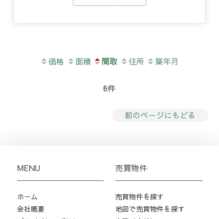
価格
面積
間取
住所
築年月
6件
前のページにもどる
MENU
売買物件
ホーム
売買物件を探す
会社概要
地図で売買物件を探す