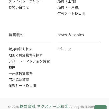
プライバシーポリシー
売買（土地）
お問い合わせ
売買（一戸建）
情報シートＤＬ用
賃貸物件
news & topics
賃貸物件を探す
お知らせ
地図で賃貸物件を探す
アパート・マンション賃貸
物件
一戸建賃貸物件
宅建協会賃貸
情報シートＤＬ用
株式会社 ネクステージ和光
© 2026
All Rights Reserved.