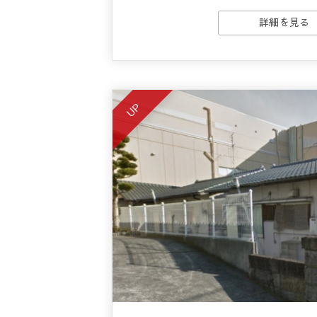
詳細を見る
UP