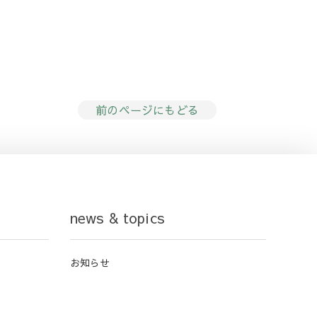
前のページにもどる
news & topics
お知らせ