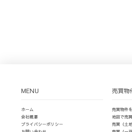
MENU
売買物
ホーム
売買物件
会社概要
地図で売
プライバシーポリシー
売買（土
お問い合わせ
売買（一