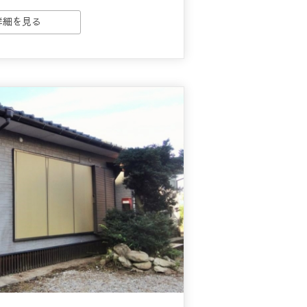
詳細を見る